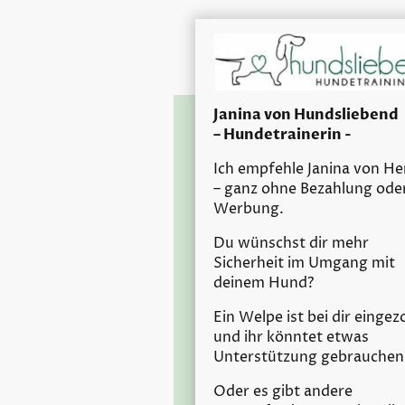
Janina von Hundsliebend
– Hundetrainerin -
Ich empfehle Janina von He
– ganz ohne Bezahlung ode
Werbung.
Du wünschst dir mehr
Sicherheit im Umgang mit
deinem Hund?
Ein Welpe ist bei dir einge
und ihr könntet etwas
Unterstützung gebrauchen
Oder es gibt andere