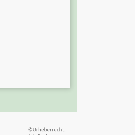
©Urheberrecht.