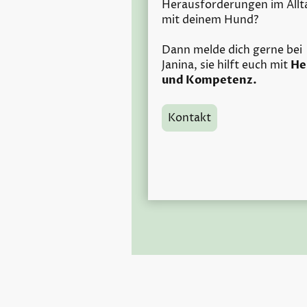
Herausforderungen im Allt
mit deinem Hund?
Dann melde dich gerne bei
Janina, sie hilft euch mit
He
und Kompetenz.
Kontakt