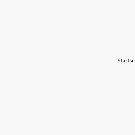
Startse