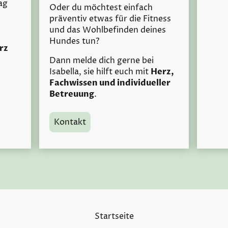
ag
Oder du möchtest einfach
präventiv etwas für die Fitness
und das Wohlbefinden deines
Hundes tun?
rz
Dann melde dich gerne bei
Isabella, sie hilft euch mit
Herz,
Fachwissen und individueller
Betreuung
.
Kontakt
Startseite